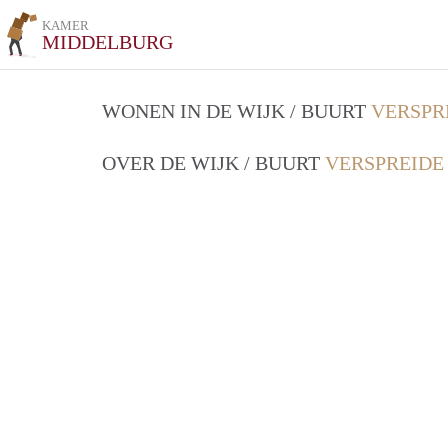
KAMER
MIDDELBURG
WONEN IN DE WIJK / BUURT
VERSPR
OVER DE WIJK / BUURT
VERSPREIDE