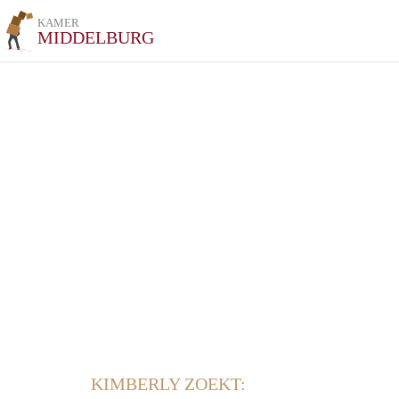
KAMER
MIDDELBURG
KIMBERLY ZOEKT: