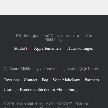
Niks leuks gevonden? Dit is ons andere aanbod in
Middelburg:
Studio's
Appartementen
Huurwoningen
Op Kamer Middelburg vind en verhuur je makkelijk je Kamer
Over ons
Contact
Faq
Voor Makelaars
Partners
Gratis je Kamer aanbieden in Middelburg
© 2026 - Kamer Middelburg - KvK nr. 02094127 –
Nederland